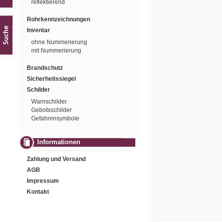
reflektierend
Rohrkennzeichnungen
Inventar
ohne Nummerierung
mit Nummerierung
Brandschutz
Sicherheitssiegel
Schilder
Warnschilder
Gebotsschilder
Gefahrensymbole
Informationen
Zahlung und Versand
AGB
Impressum
Kontakt