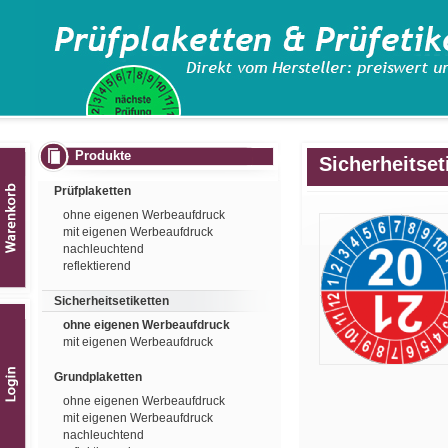
Produkte
Sicherheitset
Prüfplaketten
ohne eigenen Werbeaufdruck
mit eigenen Werbeaufdruck
nachleuchtend
reflektierend
Sicherheitsetiketten
ohne eigenen Werbeaufdruck
mit eigenen Werbeaufdruck
Grundplaketten
ohne eigenen Werbeaufdruck
mit eigenen Werbeaufdruck
nachleuchtend