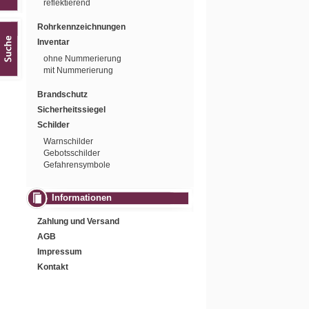
reflektierend
Rohrkennzeichnungen
Inventar
ohne Nummerierung
mit Nummerierung
Brandschutz
Sicherheitssiegel
Schilder
Warnschilder
Gebotsschilder
Gefahrensymbole
Informationen
Zahlung und Versand
AGB
Impressum
Kontakt