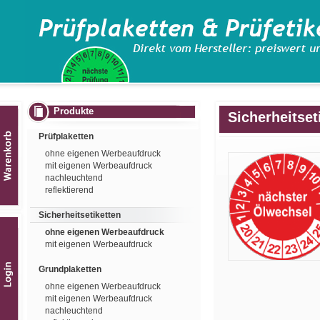
Produkte
Sicherheitset
Prüfplaketten
ohne eigenen Werbeaufdruck
mit eigenen Werbeaufdruck
nachleuchtend
reflektierend
Sicherheitsetiketten
ohne eigenen Werbeaufdruck
mit eigenen Werbeaufdruck
Grundplaketten
ohne eigenen Werbeaufdruck
mit eigenen Werbeaufdruck
nachleuchtend