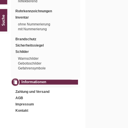
reflektierend
Rohrkennzeichnungen
Inventar
ohne Nummerierung
mit Nummerierung
Brandschutz
Sicherheitssiegel
Schilder
Warnschilder
Gebotsschilder
Gefahrensymbole
Informationen
Zahlung und Versand
AGB
Impressum
Kontakt