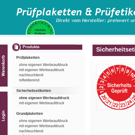
Produkte
Sicherheitset
Prüfplaketten
ohne eigenen Werbeaufdruck
mit eigenen Werbeaufdruck
nachleuchtend
reflektierend
Sicherheitsetiketten
ohne eigenen Werbeaufdruck
mit eigenen Werbeaufdruck
Grundplaketten
ohne eigenen Werbeaufdruck
mit eigenen Werbeaufdruck
nachleuchtend