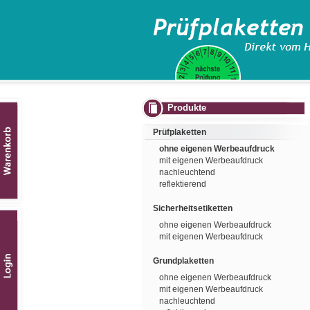
Produkte
Prüfplaketten
ohne eigenen Werbeaufdruck
mit eigenen Werbeaufdruck
nachleuchtend
reflektierend
Sicherheitsetiketten
ohne eigenen Werbeaufdruck
mit eigenen Werbeaufdruck
Grundplaketten
ohne eigenen Werbeaufdruck
mit eigenen Werbeaufdruck
nachleuchtend