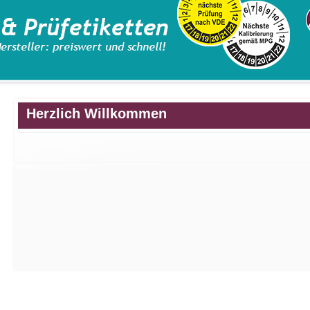
Herzlich Willkommen