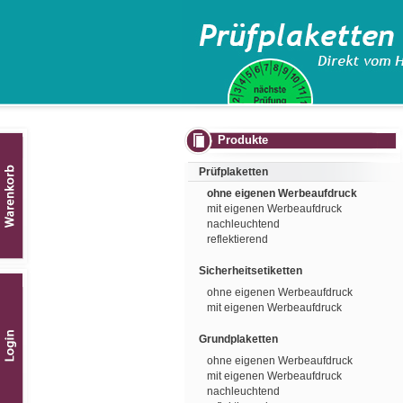
Produkte
Prüfplaketten
ohne eigenen Werbeaufdruck
mit eigenen Werbeaufdruck
nachleuchtend
reflektierend
Sicherheitsetiketten
ohne eigenen Werbeaufdruck
mit eigenen Werbeaufdruck
Grundplaketten
ohne eigenen Werbeaufdruck
mit eigenen Werbeaufdruck
nachleuchtend